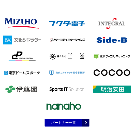
パートナー一覧