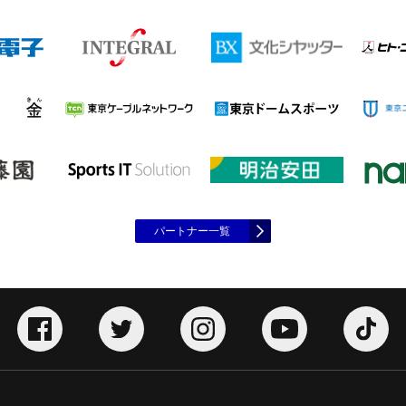
パートナー一覧