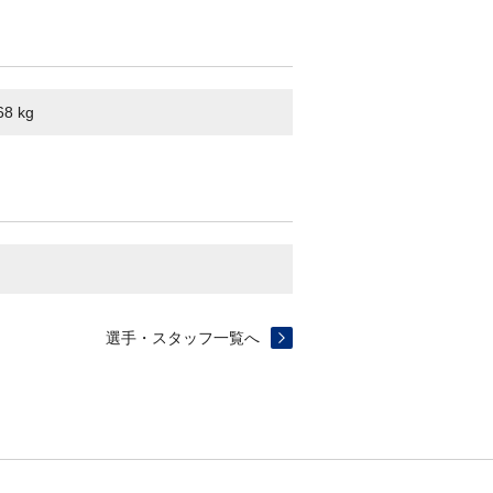
68 kg
選手・スタッフ一覧へ