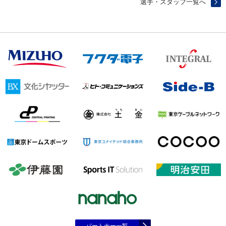
選手・スタッフ一覧へ
パートナー一覧