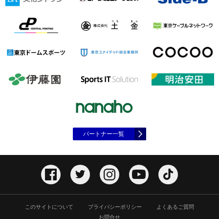
パートナー一覧
このサイトについて
プライバシーポリシー
よくあるご質問
お問合せ