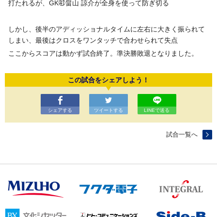
打たれるが、GK㊶畠山 諒介が全身を使って防ぎ切る
しかし、後半のアディッショナルタイムに左右に大きく振られて
しまい、最後はクロスをワンタッチで合わせられて失点
ここからスコアは動かず試合終了。準決勝敗退となりました。
この試合をシェアしよう！
シェアする
ツイートする
LINEで送る
試合一覧へ