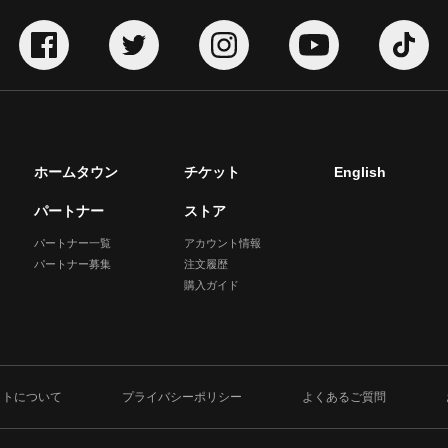
ホームタウン
チケット
English
パートナー
ストア
パートナー一覧
アカウント情報
パートナー募集
注文履歴
購入ガイド
イトについて
プライバシーポリシー
よくあるご質問