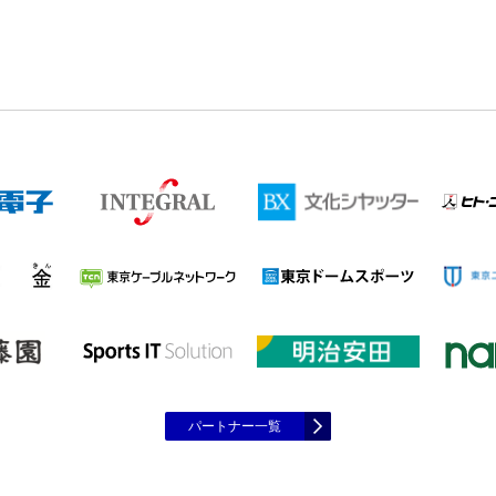
パートナー一覧