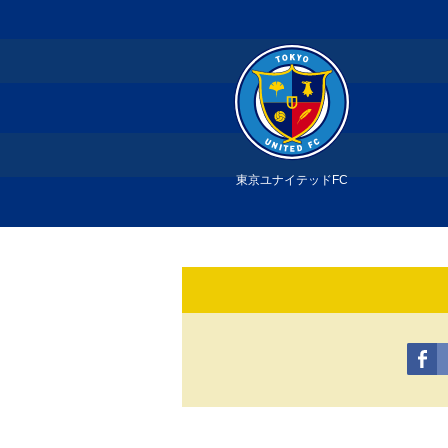
東京ユナイテッドFC