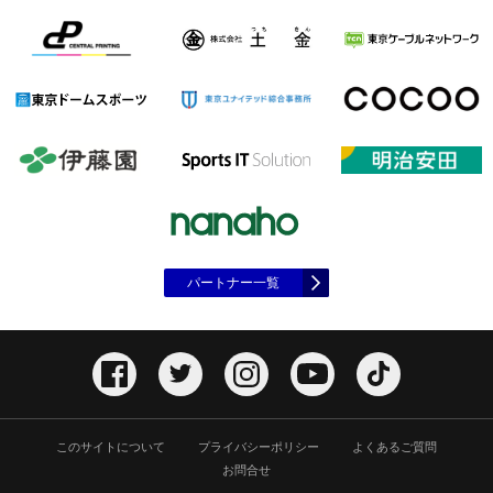
パートナー一覧
このサイトについて
プライバシーポリシー
よくあるご質問
お問合せ