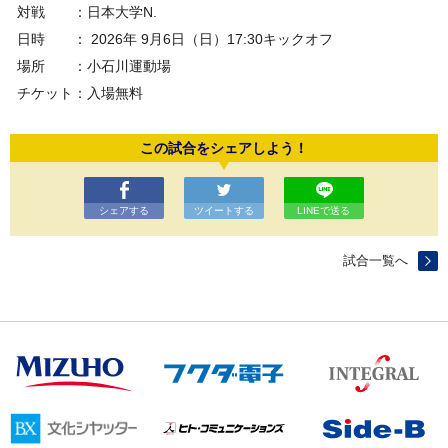
対戦 ：日本大学N.
日時 ： 2026年 9月6日（日）17:30キックオフ
場所 ：小石川運動場
チケット：入場無料
この試合をシェアしよう！
シェアする
ツイートする
LINEで送る
試合一覧へ