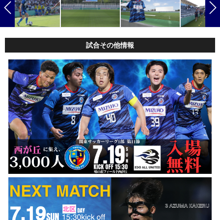
試合その他情報