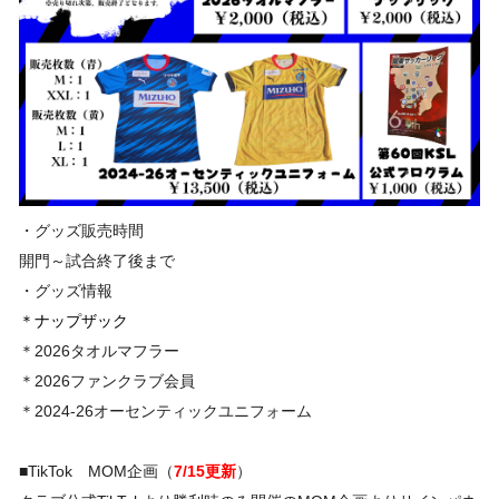
・グッズ販売時間
開門～試合終了後まで
・グッズ情報
＊ナップザック
＊2026タオルマフラー
＊2026ファンクラブ会員
＊2024-26オーセンティックユニフォーム
■TikTok MOM企画（
7/15更新
）