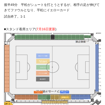
後半49分 平松がシュートを打とうとするが、相手の足が伸びて
きてファウルとなり、平松にイエローカード
試合終了。1-1
■スタンド着席エリア(
7月16日更新
)