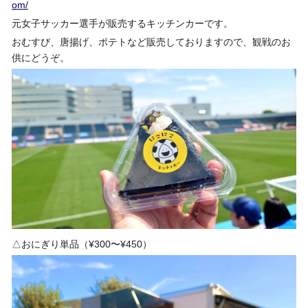
om/
元女子サッカー選手が販売するキッチンカーです。
おむすび、唐揚げ、ポテトなど販売しておりますので、観戦のお
供にどうぞ。
△おにぎり単品（¥300〜¥450）