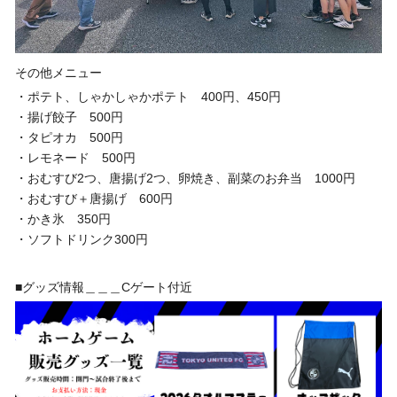
その他メニュー
・ポテト、しゃかしゃかポテト 400円、450円
・揚げ餃子 500円
・タピオカ 500円
・レモネード 500円
・おむすび2つ、唐揚げ2つ、卵焼き、副菜のお弁当 1000円
・おむすび＋唐揚げ 600円
・かき氷 350円
・ソフトドリンク300円
■グッズ情報＿＿＿Cゲート付近