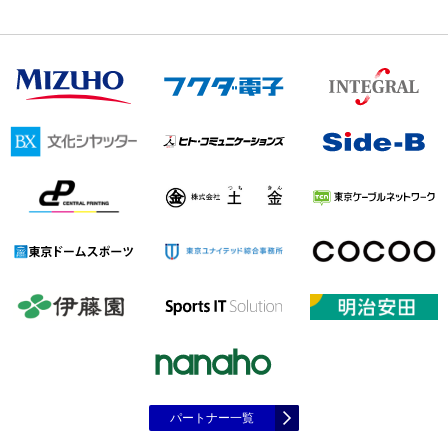
パートナー一覧