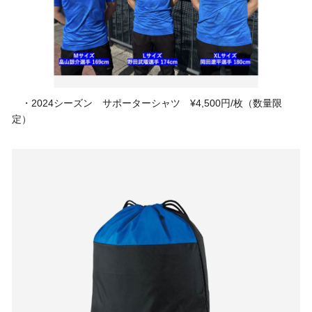
・2024シーズン サポーターシャツ ¥4,500円/枚（数量限
定）