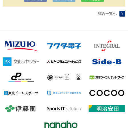
試合一覧へ