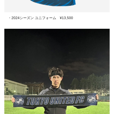
・2024シーズン ユニフォーム ¥13,500