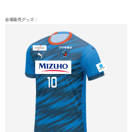
会場販売グッズ：