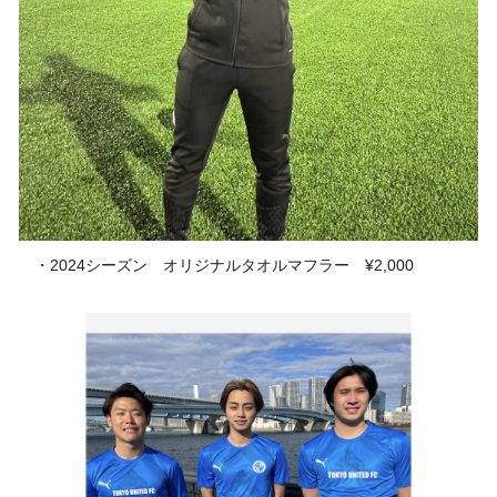
・2024シーズン オリジナルタオルマフラー ¥2,000