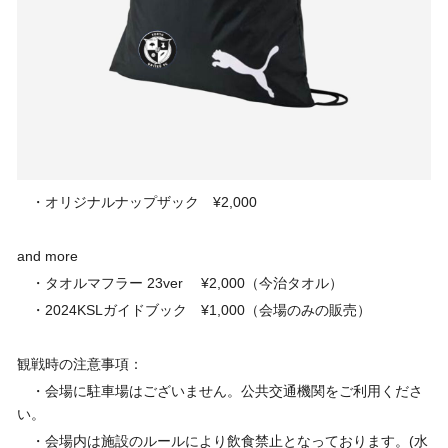
・オリジナルナップザック ¥2,000
and more
・タオルマフラー 23ver ¥2,000（今治タオル）
・2024KSLガイドブック ¥1,000（会場のみの販売）
観戦時の注意事項：
・会場に駐車場はございません。公共交通機関をご利用くださ
い。
・会場内は施設のルールにより飲食禁止となっております。(水