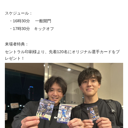
スケジュール：
・16時30分 一般開門
・17時30分 キックオフ
来場者特典：
セントラル印刷様より、先着120名にオリジナル選手カードをプ
レゼント！